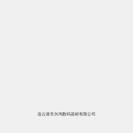
连云港市兴鸿数码器材有限公司