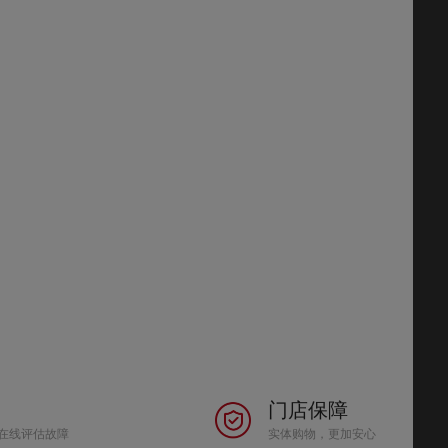
门店保障
在线评估故障
实体购物，更加安心