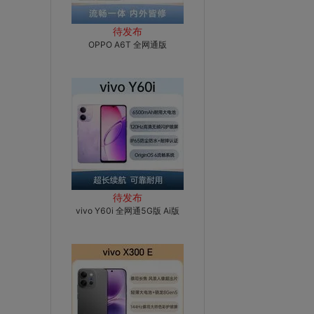
待发布
OPPO A6T 全网通版
待发布
vivo Y60i 全网通5G版 Ai版